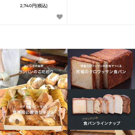
2,740円(税込)