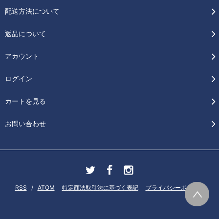
配送方法について
返品について
アカウント
ログイン
カートを見る
お問い合わせ
RSS
/
ATOM
特定商法取引法に基づく表記
プライバシーポリシー