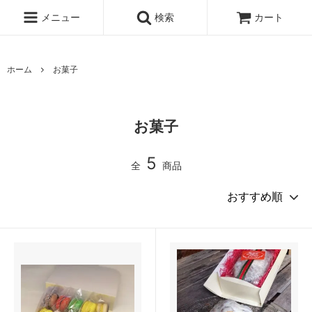
メニュー
検索
カート
ホーム
お菓子
お菓子
5
全
商品