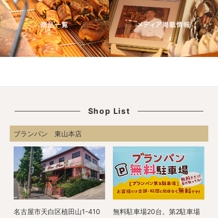
Shop List
ブランパン 東山本店
名古屋市天白区植田山1-410
無料駐車場20台。第2駐車場