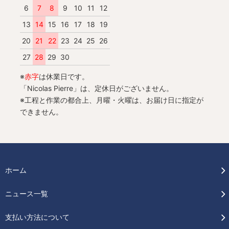
6
7
8
9
10
11
12
13
14
15
16
17
18
19
20
21
22
23
24
25
26
27
28
29
30
※
赤字
は休業日です。
「Nicolas Pierre」は、定休日がございません。
※工程と作業の都合上、月曜・火曜は、お届け日に指定が
できません。
ホーム
ニュース一覧
支払い方法について