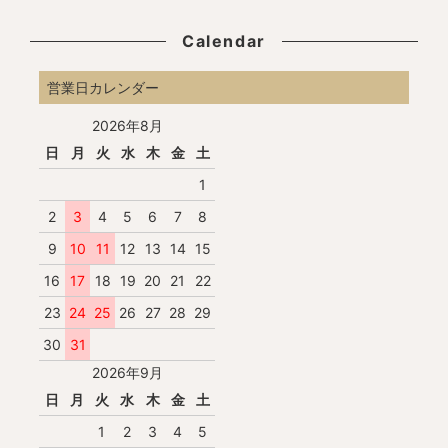
Calendar
営業日カレンダー
2026年8月
日
月
火
水
木
金
土
1
2
3
4
5
6
7
8
9
10
11
12
13
14
15
16
17
18
19
20
21
22
23
24
25
26
27
28
29
30
31
2026年9月
日
月
火
水
木
金
土
1
2
3
4
5