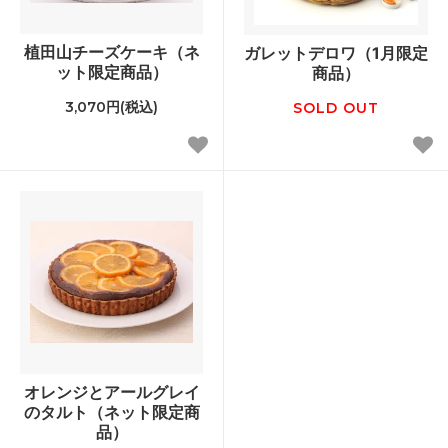
植田山チーズケーキ（ネ
ガレットデロワ（1月限定
ット限定商品）
商品）
3,070円(税込)
SOLD OUT
オレンジとアールグレイ
のタルト（ネット限定商
品）