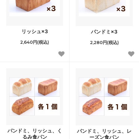
リッシュ×3
パンドミ×3
2,640円(税込)
2,280円(税込)
パンドミ、リッシュ、く
パンドミ、リッシュ、レ
るみ食パン
ーズン食パン