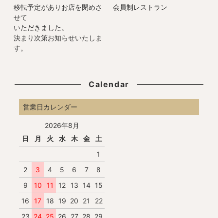
移転予定がありお店を閉めさ
会員制レストラン
せて
いただきました。
決まり次第お知らせいたしま
す。
Calendar
営業日カレンダー
2026年8月
日
月
火
水
木
金
土
1
2
3
4
5
6
7
8
9
10
11
12
13
14
15
16
17
18
19
20
21
22
23
24
25
26
27
28
29