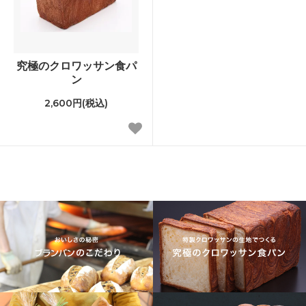
究極のクロワッサン食パ
ン
2,600円(税込)