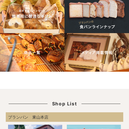
Shop List
ブランパン 東山本店