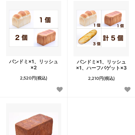
パンドミ×1、リッシュ
パンドミ×1、リッシュ
×2
×1、ハーフバゲット×3
2,520円(税込)
2,210円(税込)