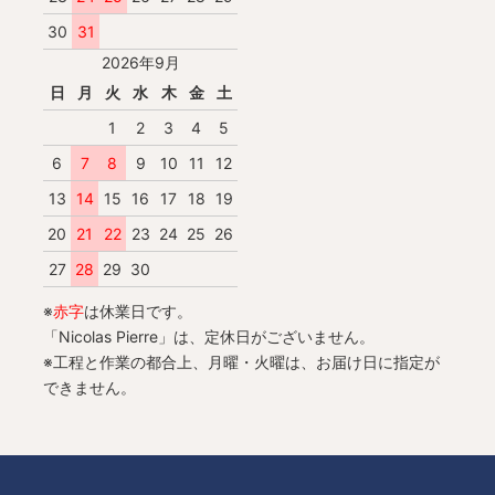
30
31
2026年9月
日
月
火
水
木
金
土
1
2
3
4
5
6
7
8
9
10
11
12
13
14
15
16
17
18
19
20
21
22
23
24
25
26
27
28
29
30
※
赤字
は休業日です。
「Nicolas Pierre」は、定休日がございません。
※工程と作業の都合上、月曜・火曜は、お届け日に指定が
できません。