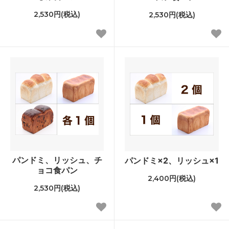
2,530円(税込)
2,530円(税込)
パンドミ、リッシュ、チ
パンドミ×2、リッシュ×1
ョコ食パン
2,400円(税込)
2,530円(税込)