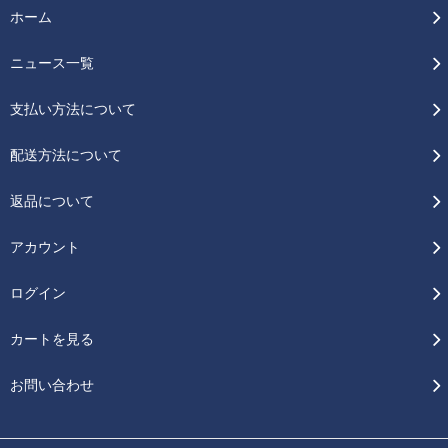
ホーム
ニュース一覧
支払い方法について
配送方法について
返品について
アカウント
ログイン
カートを見る
お問い合わせ