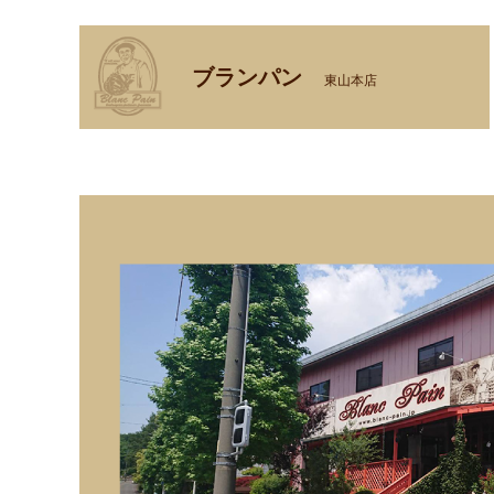
ブランパン
東山本店