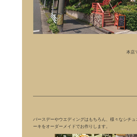
本店
バースデーやウエディングはもちろん、様々なシチュ
ーキをオーダーメイドでお作りします。