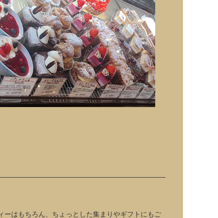
ィーはもちろん、ちょっとした集まりやギフトにもご