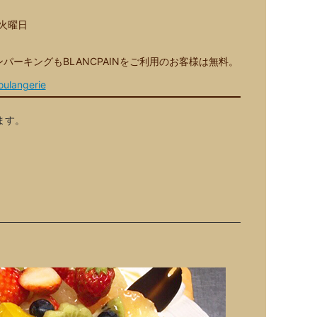
火曜日
パーキングもBLANCPAINをご利用のお客様は無料。
ulangerie
ます。