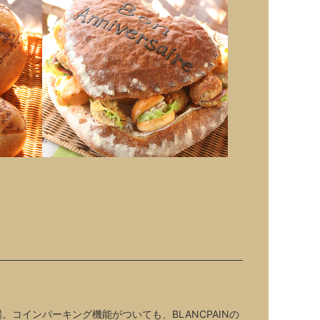
。コインパーキング機能がついても、BLANCPAINの