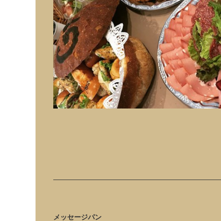
メッセージパン