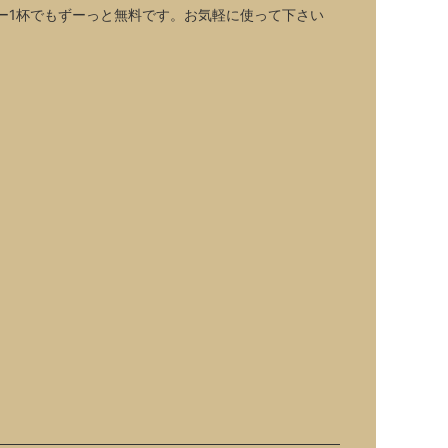
ー1杯でもずーっと無料です。お気軽に使って下さい