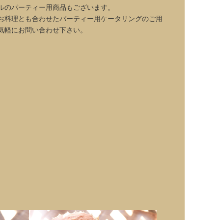
ルのパーティー用商品もございます。
お料理とも合わせたパーティー用ケータリングのご用
気軽にお問い合わせ下さい。