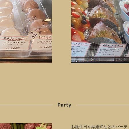
Party
お誕生日や結婚式などのパーテ