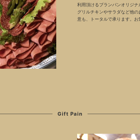
利用頂けるブランパンオリジナ
グリルチキンやサラダなど他の
意も、トータルで承ります。お
Gift Pain