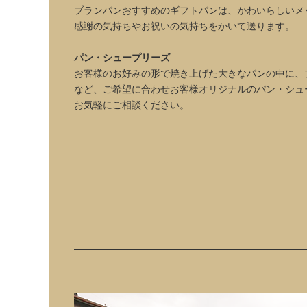
ブランパンおすすめのギフトパンは、かわいらしいメ
感謝の気持ちやお祝いの気持ちをかいて送ります。
パン・シュープリーズ
お客様のお好みの形で焼き上げた大きなパンの中に、
など、ご希望に合わせお客様オリジナルのパン・シュ
お気軽にご相談ください。