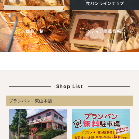
Shop List
ブランパン 東山本店