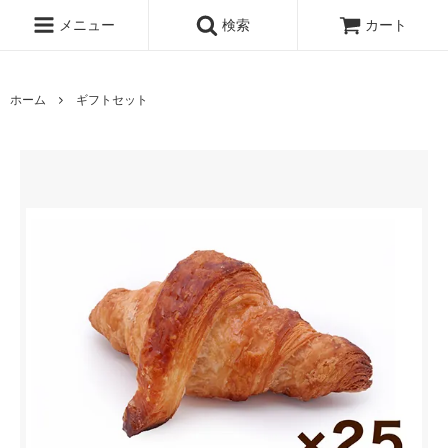
メニュー
検索
カート
ホーム
ギフトセット