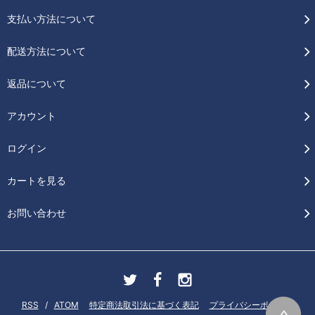
支払い方法について
配送方法について
返品について
アカウント
ログイン
カートを見る
お問い合わせ
RSS
/
ATOM
特定商法取引法に基づく表記
プライバシーポリシー