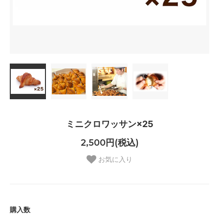
ミニクロワッサン×25
2,500円(税込)
お気に入り
購入数