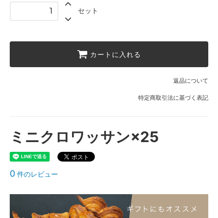
セット
カートに入れる
返品について
特定商取引法に基づく表記
ミニクロワッサン×25
0
件のレビュー