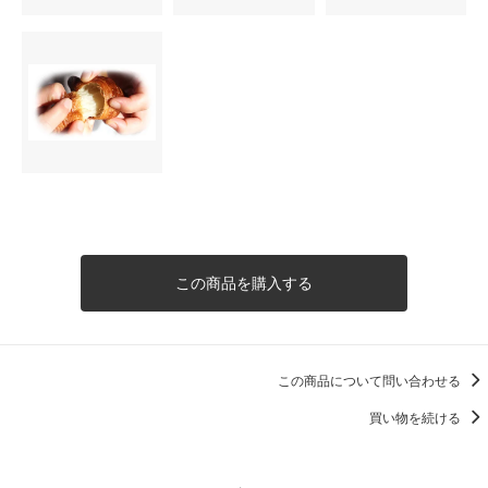
この商品を購入する
この商品について問い合わせる
買い物を続ける