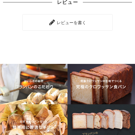
レビュー
レビューを書く