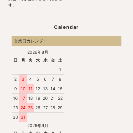
す。
Calendar
営業日カレンダー
2026年8月
日
月
火
水
木
金
土
1
2
3
4
5
6
7
8
9
10
11
12
13
14
15
16
17
18
19
20
21
22
23
24
25
26
27
28
29
30
31
2026年9月