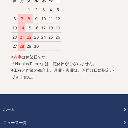
日
月
火
水
木
金
土
1
2
3
4
5
6
7
8
9
10
11
12
13
14
15
16
17
18
19
20
21
22
23
24
25
26
27
28
29
30
※
赤字
は休業日です。
「Nicolas Pierre」は、定休日がございません。
※工程と作業の都合上、月曜・火曜は、お届け日に指定が
できません。
ホーム
ニュース一覧