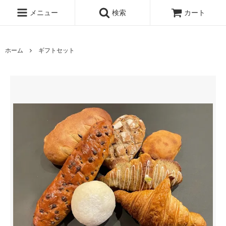
メニュー
検索
カート
ホーム
ギフトセット