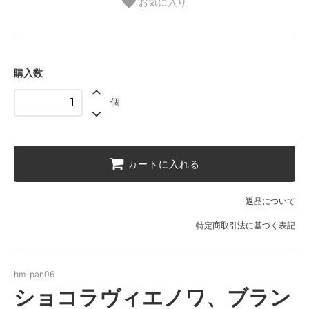
お気に入り
購入数
個
カートに入れる
返品について
特定商取引法に基づく表記
hm-pan06
ショコラヴィエノワ、ブラン