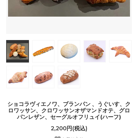
ショコラヴィエノワ、ブランパン 、うぐいす、ク
ロワッサン、クロワッサンオザマンドオテ、グロ
パンレザン、セーグルオフリュイ(ハーフ)
2,200円(税込)