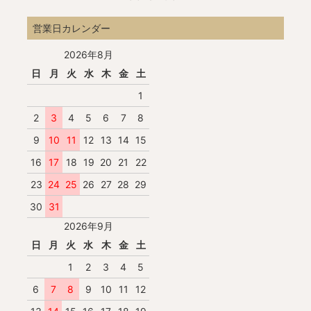
営業日カレンダー
2026年8月
日
月
火
水
木
金
土
1
2
3
4
5
6
7
8
9
10
11
12
13
14
15
16
17
18
19
20
21
22
23
24
25
26
27
28
29
30
31
2026年9月
日
月
火
水
木
金
土
1
2
3
4
5
6
7
8
9
10
11
12