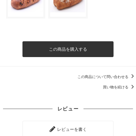
この商品を購入する
この商品について問い合わせる
買い物を続ける
レビュー
レビューを書く