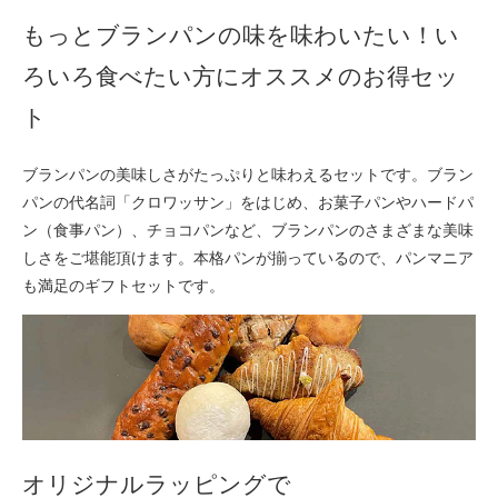
もっとブランパンの味を味わいたい！い
ろいろ食べたい方にオススメのお得セッ
ト
ブランパンの美味しさがたっぷりと味わえるセットです。ブラン
パンの代名詞「クロワッサン」をはじめ、お菓子パンやハードパ
ン（食事パン）、チョコパンなど、ブランパンのさまざまな美味
しさをご堪能頂けます。本格パンが揃っているので、パンマニア
も満足のギフトセットです。
オリジナルラッピングで