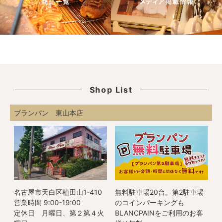
Shop List
ブランパン 東山本店
名古屋市天白区植田山1-410
無料駐車場20台。第2駐車場
営業時間 9:00-19:00
のコインパーキングも
定休日 月曜日、第２第４火
BLANCPAINをご利用のお客