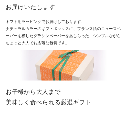
お届けいたします
ギフト用ラッピングでお届けしております。
ナチュラルカラーのギフトボックスに、フランス語のニュースペ
ーパーを模したグラシンペーパーをあしらった、シンプルながら
ちょっと大人でお洒落な包装です。
お子様から大人まで
美味しく食べられる厳選ギフト