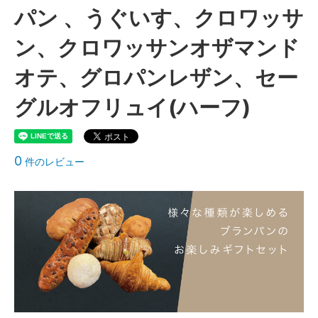
パン 、うぐいす、クロワッサ
ン、クロワッサンオザマンド
オテ、グロパンレザン、セー
グルオフリュイ(ハーフ)
0
件のレビュー